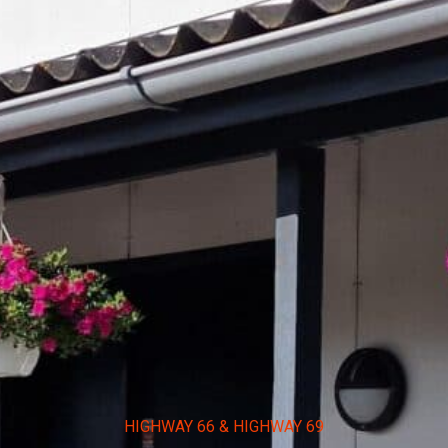
HIGHWAY 66 & HIGHWAY 69