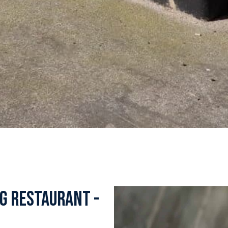
G RESTAURANT -